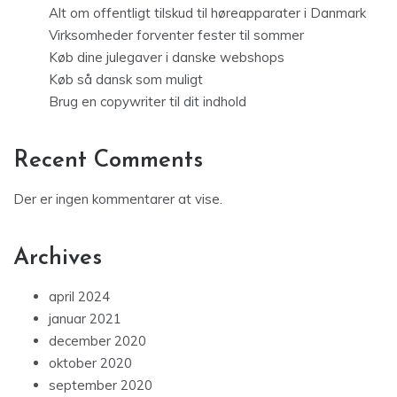
Alt om offentligt tilskud til høreapparater i Danmark
Virksomheder forventer fester til sommer
Køb dine julegaver i danske webshops
Køb så dansk som muligt
Brug en copywriter til dit indhold
Recent Comments
Der er ingen kommentarer at vise.
Archives
april 2024
januar 2021
december 2020
oktober 2020
september 2020