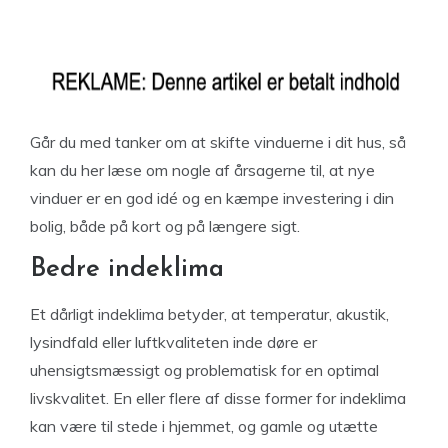
Går du med tanker om at skifte vinduerne i dit hus, så
kan du her læse om nogle af årsagerne til, at nye
vinduer er en god idé og en kæmpe investering i din
bolig, både på kort og på længere sigt.
Bedre indeklima
Et dårligt indeklima betyder, at temperatur, akustik,
lysindfald eller luftkvaliteten inde døre er
uhensigtsmæssigt og problematisk for en optimal
livskvalitet. En eller flere af disse former for indeklima
kan være til stede i hjemmet, og gamle og utætte