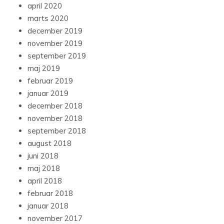
april 2020
marts 2020
december 2019
november 2019
september 2019
maj 2019
februar 2019
januar 2019
december 2018
november 2018
september 2018
august 2018
juni 2018
maj 2018
april 2018
februar 2018
januar 2018
november 2017