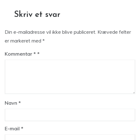
Skriv et svar
Din e-mailadresse vil ikke blive publiceret.
Krævede felter
er markeret med
*
Kommentar
*
Navn
*
E-mail
*