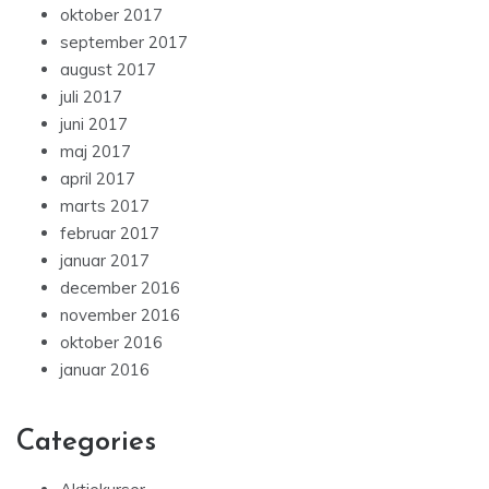
oktober 2017
september 2017
august 2017
juli 2017
juni 2017
maj 2017
april 2017
marts 2017
februar 2017
januar 2017
december 2016
november 2016
oktober 2016
januar 2016
Categories