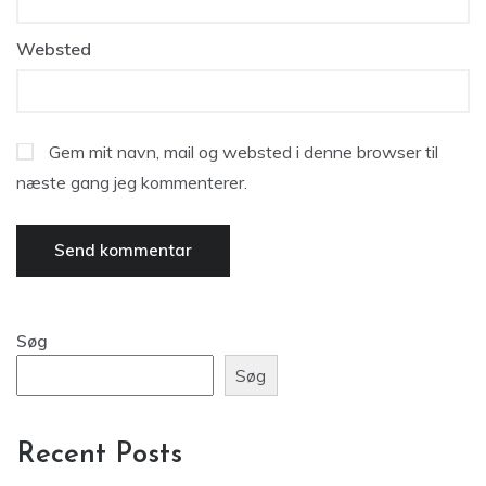
Websted
Gem mit navn, mail og websted i denne browser til
næste gang jeg kommenterer.
Søg
Søg
Recent Posts