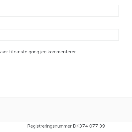
ser til næste gang jeg kommenterer.
Registreringsnummer DK374 077 39