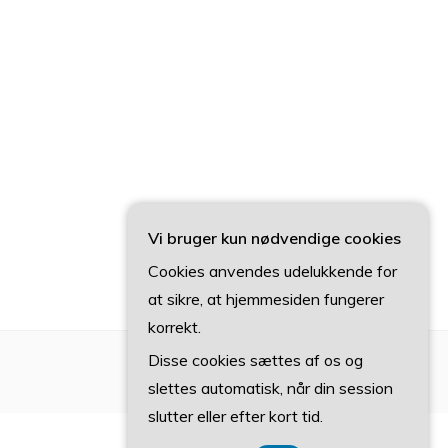
Vi bruger kun nødvendige cookies
Cookies anvendes udelukkende for
at sikre, at hjemmesiden fungerer
korrekt.
Disse cookies sættes af os og
slettes automatisk, når din session
slutter eller efter kort tid.