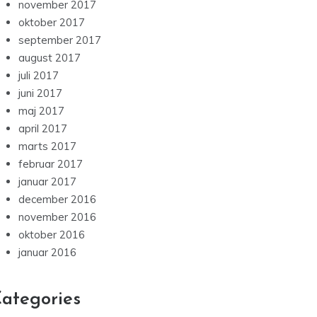
november 2017
oktober 2017
september 2017
august 2017
juli 2017
juni 2017
maj 2017
april 2017
marts 2017
februar 2017
januar 2017
december 2016
november 2016
oktober 2016
januar 2016
ategories