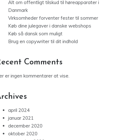
Alt om offentligt tilskud til høreapparater i
Danmark
Virksomheder forventer fester til sommer
Køb dine julegaver i danske webshops
Køb så dansk som muligt
Brug en copywriter til dit indhold
Recent Comments
er er ingen kommentarer at vise.
rchives
april 2024
januar 2021
december 2020
oktober 2020