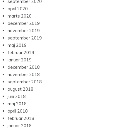
september 2020
april 2020
marts 2020
december 2019
november 2019
september 2019
maj 2019
februar 2019
januar 2019
december 2018
november 2018
september 2018
august 2018
juni 2018
maj 2018
april 2018
februar 2018
januar 2018