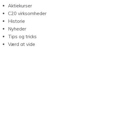
Aktiekurser
C20 virksomheder
Historie
Nyheder
Tips og tricks
Værd at vide