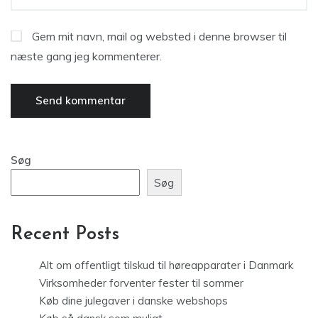
Gem mit navn, mail og websted i denne browser til
næste gang jeg kommenterer.
Søg
Søg
Recent Posts
Alt om offentligt tilskud til høreapparater i Danmark
Virksomheder forventer fester til sommer
Køb dine julegaver i danske webshops