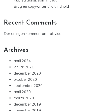
Køb så dansk som muligt
Brug en copywriter til dit indhold
Recent Comments
Der er ingen kommentarer at vise.
Archives
april 2024
januar 2021
december 2020
oktober 2020
september 2020
april 2020
marts 2020
december 2019
november 2019