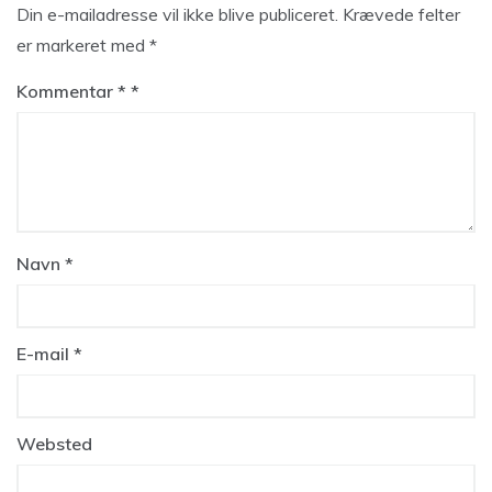
Din e-mailadresse vil ikke blive publiceret.
Krævede felter
er markeret med
*
Kommentar
*
Navn
*
E-mail
*
Websted