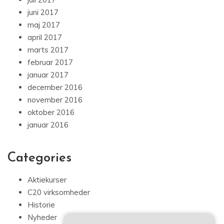
juni 2017
maj 2017
april 2017
marts 2017
februar 2017
januar 2017
december 2016
november 2016
oktober 2016
januar 2016
Categories
Aktiekurser
C20 virksomheder
Historie
Nyheder