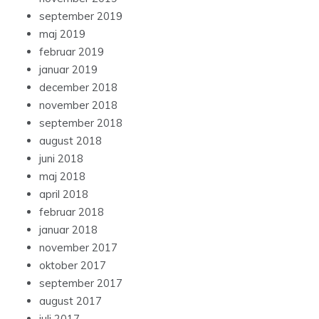
september 2019
maj 2019
februar 2019
januar 2019
december 2018
november 2018
september 2018
august 2018
juni 2018
maj 2018
april 2018
februar 2018
januar 2018
november 2017
oktober 2017
september 2017
august 2017
juli 2017