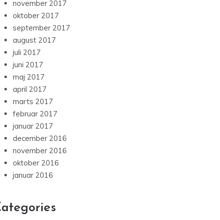
november 2017
oktober 2017
september 2017
august 2017
juli 2017
juni 2017
maj 2017
april 2017
marts 2017
februar 2017
januar 2017
december 2016
november 2016
oktober 2016
januar 2016
ategories