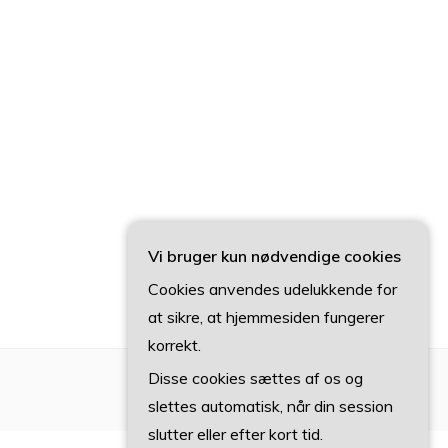
Vi bruger kun nødvendige cookies
Cookies anvendes udelukkende for
at sikre, at hjemmesiden fungerer
korrekt.
Disse cookies sættes af os og
slettes automatisk, når din session
slutter eller efter kort tid.