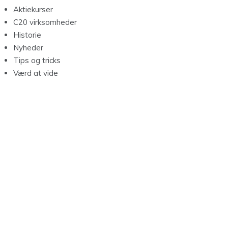
Aktiekurser
C20 virksomheder
Historie
Nyheder
Tips og tricks
Værd at vide