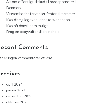
Alt om offentligt tilskud til høreapparater i
Danmark
Virksomheder forventer fester til sommer
Køb dine julegaver i danske webshops
Køb så dansk som muligt
Brug en copywriter til dit indhold
Recent Comments
er er ingen kommentarer at vise.
rchives
april 2024
januar 2021
december 2020
oktober 2020