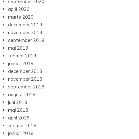
september 2020
april 2020
marts 2020
december 2019
november 2019
september 2019
maj 2019
februar 2019
januar 2019
december 2018
november 2018
september 2018
august 2018
juni 2018
maj 2018
april 2018
februar 2018
januar 2018